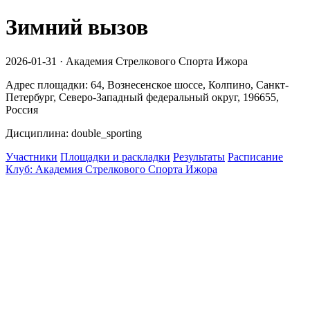
Зимний вызов
2026-01-31 · Академия Стрелкового Спорта Ижора
Адрес площадки: 64, Вознесенское шоссе, Колпино, Санкт-
Петербург, Северо-Западный федеральный округ, 196655,
Россия
Дисциплина: double_sporting
Участники
Площадки и раскладки
Результаты
Расписание
Клуб: Академия Стрелкового Спорта Ижора