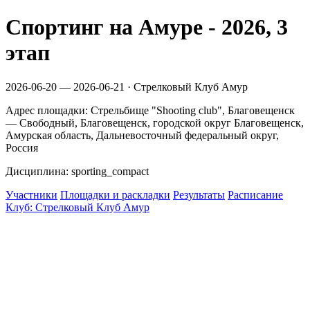
Спортинг на Амуре - 2026, 3
этап
2026-06-20 — 2026-06-21 · Стрелковый Клуб Амур
Адрес площадки: Стрельбище "Shooting club", Благовещенск
— Свободный, Благовещенск, городской округ Благовещенск,
Амурская область, Дальневосточный федеральный округ,
Россия
Дисциплина: sporting_compact
Участники
Площадки и раскладки
Результаты
Расписание
Клуб: Стрелковый Клуб Амур