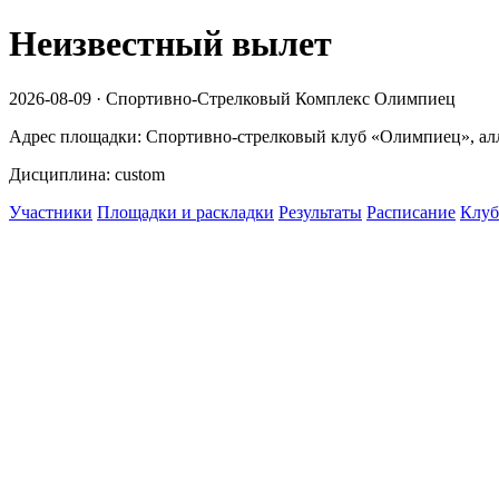
Неизвестный вылет
2026-08-09 · Спортивно-Стрелковый Комплекс Олимпиец
Адрес площадки: Спортивно-стрелковый клуб «Олимпиец», алле
Дисциплина: custom
Участники
Площадки и раскладки
Результаты
Расписание
Клуб