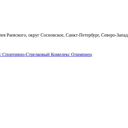
я Раевского, округ Сосновское, Санкт-Петербург, Северо-Запад
: Спортивно-Стрелковый Комплекс Олимпиец