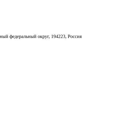
ный федеральный округ, 194223, Россия