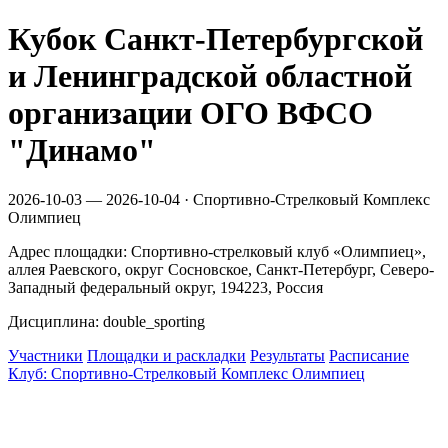
Кубок Санкт-Петербургской
и Ленинградской областной
организации ОГО ВФСО
"Динамо"
2026-10-03 — 2026-10-04 · Спортивно-Стрелковый Комплекс
Олимпиец
Адрес площадки: Спортивно-стрелковый клуб «Олимпиец»,
аллея Раевского, округ Сосновское, Санкт-Петербург, Северо-
Западный федеральный округ, 194223, Россия
Дисциплина: double_sporting
Участники
Площадки и раскладки
Результаты
Расписание
Клуб: Спортивно-Стрелковый Комплекс Олимпиец