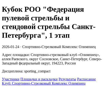
Кубок РОО "Федерация
пулевой стрельбы и
стендовой стрельбы Санкт-
Петербурга", 1 этап
2026-01-24 · Спортивно-Стрелковый Комплекс Олимпиец
Адрес площадки: Спортивно-стрелковый клуб «Олимпиец»,
аллея Раевского, округ Сосновское, Санкт-Петербург, Северо-
Западный федеральный округ, 194223, Россия
Дисциплина: sporting_compact
Участники
Площадки и раскладки
Результаты
Расписание
Клуб: Спортивно-Стрелковый Комплекс Олимпиец