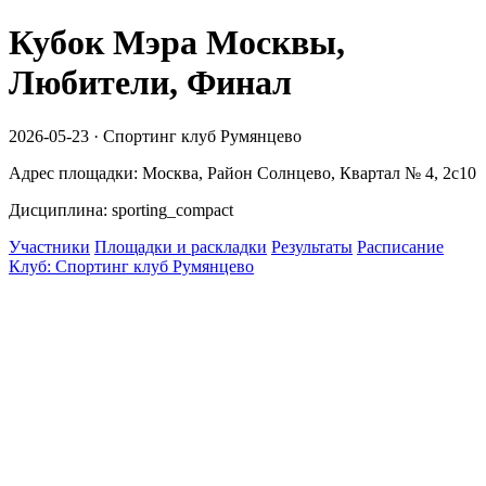
Кубок Мэра Москвы,
Любители, Финал
2026-05-23 · Спортинг клуб Румянцево
Адрес площадки: Москва, Район Солнцево, Квартал № 4, 2с10
Дисциплина: sporting_compact
Участники
Площадки и раскладки
Результаты
Расписание
Клуб: Спортинг клуб Румянцево