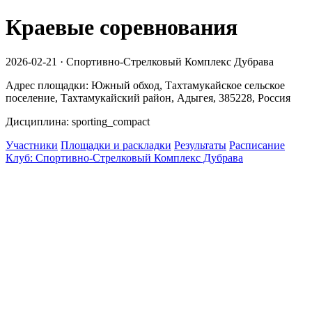
Краевые соревнования
2026-02-21 · Спортивно-Стрелковый Комплекс Дубрава
Адрес площадки: Южный обход, Тахтамукайское сельское
поселение, Тахтамукайский район, Адыгея, 385228, Россия
Дисциплина: sporting_compact
Участники
Площадки и раскладки
Результаты
Расписание
Клуб: Спортивно-Стрелковый Комплекс Дубрава