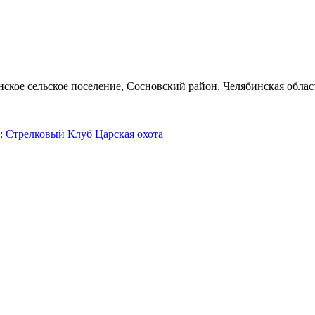
ское сельское поселение, Сосновский район, Челябинская облас
: Стрелковый Клуб Царская охота