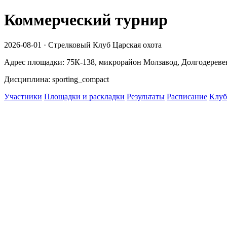
Коммерческий турнир
2026-08-01 · Стрелковый Клуб Царская охота
Адрес площадки: 75К-138, микрорайон Молзавод, Долгодеревен
Дисциплина: sporting_compact
Участники
Площадки и раскладки
Результаты
Расписание
Клуб