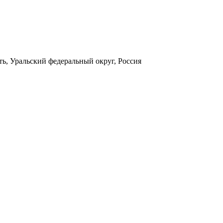
ть, Уральский федеральный округ, Россия