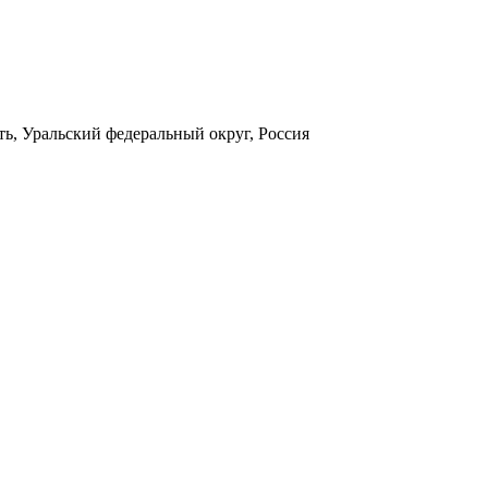
ть, Уральский федеральный округ, Россия