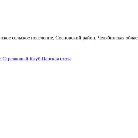
ское сельское поселение, Сосновский район, Челябинская облас
: Стрелковый Клуб Царская охота