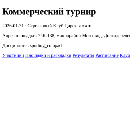
Коммерческий турнир
2026-01-31 · Стрелковый Клуб Царская охота
Адрес площадки: 75К-138, микрорайон Молзавод, Долгодеревен
Дисциплина: sporting_compact
Участники
Площадки и раскладки
Результаты
Расписание
Клуб