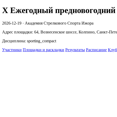
Х Ежегодный предновогодний
2026-12-19 · Академия Стрелкового Спорта Ижора
Адрес площадки: 64, Вознесенское шоссе, Колпино, Санкт-Пете
Дисциплина: sporting_compact
Участники
Площадки и раскладки
Результаты
Расписание
Клуб