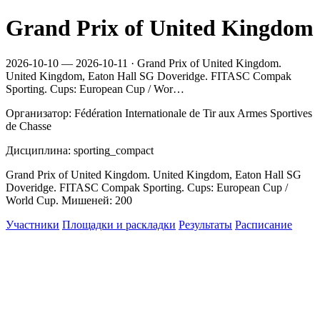
Grand Prix of United Kingdom
2026-10-10 — 2026-10-11 · Grand Prix of United Kingdom.
United Kingdom, Eaton Hall SG Doveridge. FITASC Compak
Sporting. Cups: European Cup / Wor…
Организатор: Fédération Internationale de Tir aux Armes Sportives
de Chasse
Дисциплина: sporting_compact
Grand Prix of United Kingdom. United Kingdom, Eaton Hall SG
Doveridge. FITASC Compak Sporting. Cups: European Cup /
World Cup. Мишеней: 200
Участники
Площадки и раскладки
Результаты
Расписание