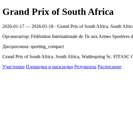
Grand Prix of South Africa
2026-01-17 — 2026-01-18 · Grand Prix of South Africa. South Afr
Организатор: Fédération Internationale de Tir aux Armes Sportives 
Дисциплина: sporting_compact
Grand Prix of South Africa. South Africa, Wattlespring Sc. FITAS
Участники
Площадки и раскладки
Результаты
Расписание