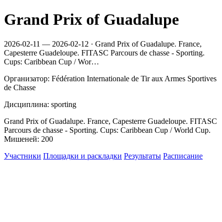
Grand Prix of Guadalupe
2026-02-11 — 2026-02-12 · Grand Prix of Guadalupe. France,
Capesterre Guadeloupe. FITASC Parcours de chasse - Sporting.
Cups: Caribbean Cup / Wor…
Организатор: Fédération Internationale de Tir aux Armes Sportives
de Chasse
Дисциплина: sporting
Grand Prix of Guadalupe. France, Capesterre Guadeloupe. FITASC
Parcours de chasse - Sporting. Cups: Caribbean Cup / World Cup.
Мишеней: 200
Участники
Площадки и раскладки
Результаты
Расписание