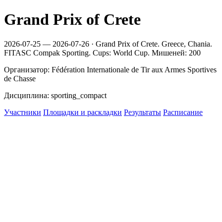
Grand Prix of Crete
2026-07-25 — 2026-07-26 · Grand Prix of Crete. Greece, Chania.
FITASC Compak Sporting. Cups: World Cup. Мишеней: 200
Организатор: Fédération Internationale de Tir aux Armes Sportives
de Chasse
Дисциплина: sporting_compact
Участники
Площадки и раскладки
Результаты
Расписание