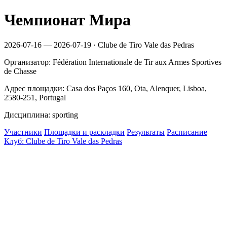
Чемпионат Мира
2026-07-16 — 2026-07-19 · Clube de Tiro Vale das Pedras
Организатор: Fédération Internationale de Tir aux Armes Sportives
de Chasse
Адрес площадки: Casa dos Paços 160, Ota, Alenquer, Lisboa,
2580-251, Portugal
Дисциплина: sporting
Участники
Площадки и раскладки
Результаты
Расписание
Клуб: Clube de Tiro Vale das Pedras