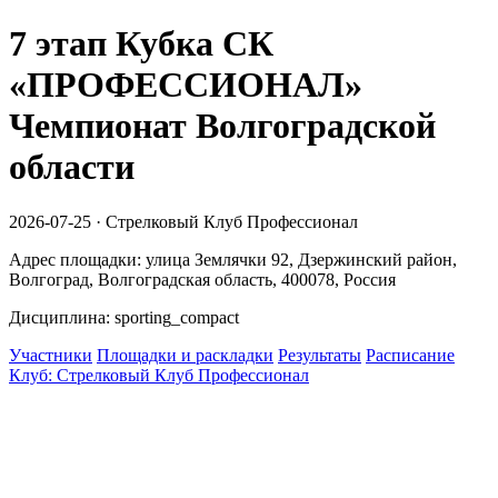
7 этап Кубка СК
«ПРОФЕССИОНАЛ»
Чемпионат Волгоградской
области
2026-07-25 · Стрелковый Клуб Профессионал
Адрес площадки: улица Землячки 92, Дзержинский район,
Волгоград, Волгоградская область, 400078, Россия
Дисциплина: sporting_compact
Участники
Площадки и раскладки
Результаты
Расписание
Клуб: Стрелковый Клуб Профессионал