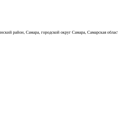
нский район, Самара, городской округ Самара, Самарская облас