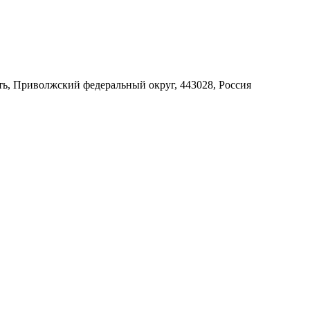
ть, Приволжский федеральный округ, 443028, Россия