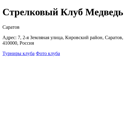
Стрелковый Клуб Медведь
Саратов
Адрес: 7, 2-я Земляная улица, Кировский район, Саратов,
410000, Россия
Турниры клуба
Фото клуба