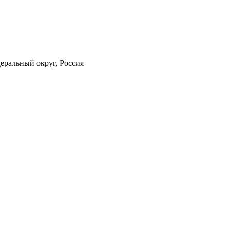
еральный округ, Россия