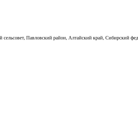
 сельсовет, Павловский район, Алтайский край, Сибирский фед