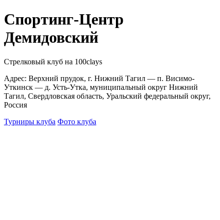
Спортинг-Центр
Демидовский
Стрелковый клуб на 100clays
Адрес: Верхний прудок, г. Нижний Тагил — п. Висимо-
Уткинск — д. Усть-Утка, муниципальный округ Нижний
Тагил, Свердловская область, Уральский федеральный округ,
Россия
Турниры клуба
Фото клуба