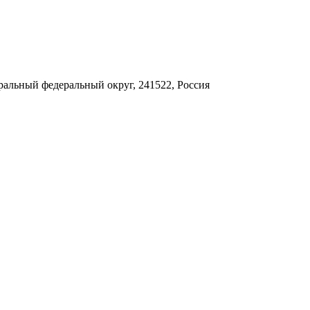
тральный федеральный округ, 241522, Россия