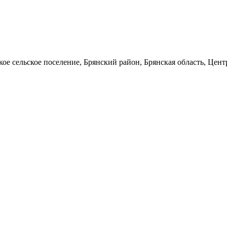
кое сельское поселение, Брянский район, Брянская область, Цен