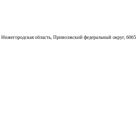
 Нижегородская область, Приволжский федеральный округ, 6065