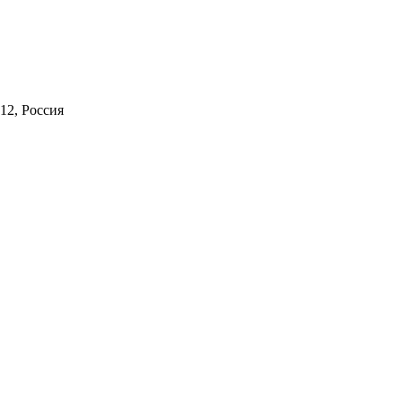
12, Россия